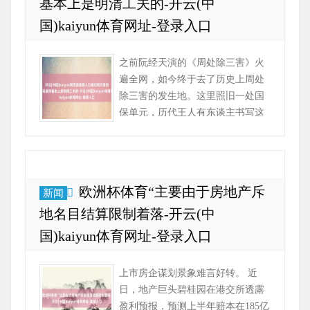
基本上是明清工夫的-开云(中
上热菜，又要给新东谈主弄个精采
国)kaiyun体育网址-登录入口
的成婚专属蛋糕。 满房子明星，扒
拉一圈没东谈主会搞甜品，这苦差
使当然就落到了略微懂点烘焙的姜
之前阮经天演的《周处除三害》火
妍头上。 效果呢。 面糊调得缜密，
遍全网，如今终于去了历史上周处
满……
除三害的发生地。这里照旧一处国
保单元，历代王人有东谈主书写这
段故事，以致不息深化，造成传承
下来的文化故事。在宜兴私有
的“氿”文化团氿旁，还屹立着周处
的雕琢，诉说着这段历史听说，这
欧洲杯体育“主要由于房地产斥
新闻
里即是宜兴的周王庙。 先来说一下
地名目结算限制着落-开云(中
周处除三害的历史故事。 话说就在
宜兴这个地点，以前叫作念阳羡，
国)kaiyun体育网址-登录入口
周处横行乡里，与猛虎、蛟龙并称
三害，周处幼年不知县，就去斩蛟
上市房企谋划景象难言好转。 近
龙、射猛虎，回到乡里发现公共王
日，地产巨头碧桂园在港交所透露
人怕我方，才幡然悔过，吞刀刮
盈利预报，预测上半年赔本在185亿