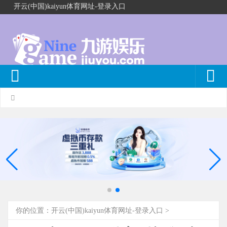
开云(中国)kaiyun体育网址-登录入口
你的位置：
开云(中国)kaiyun体育网址-登录入口
>