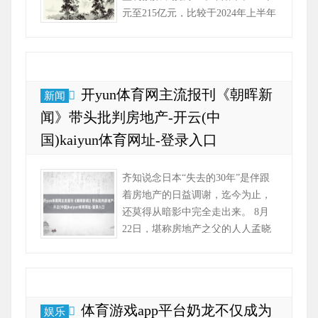
肠，进程苦读修身，最终终成孝勇
元至215亿元，比较于2024年上半年
双全之东谈主。这是……
赔本151亿元，赔本幅度有所加多。
关于赔本，碧桂园在公告中讲授，
上半年赔本主要系两方面要素，“主
要由于房地产斥地名目结算限制着
开yun体育网主流报刊《朝晖新
新闻
落，毛利率捏续处于低位，以及物
闻》带头批判房地产-开云(中
业名方针财富减值加多所致。” 与
此同期，关于保交楼方面施展，碧
国)kaiyun体育网址-登录入口
桂园连同其合伙企业和联营公司，
累计完成委派房屋约7.4万套。 相关
齐知说念日本“失去的30年”是伴跟
统计数据骄矜，本年上半年沪深上
着房地产的日益调谢，迄今为止，
市房企赔本流派占比超六成，比较
还莫得从暗影中完全走出来。 8月
旧年同期高潮1.1个……
22日，堪称房地产之父的人人孟晓
苏发文默示，日本媒体恶名化房地
产代价惨痛，中国要吸取提醒。日
本公论袭击房地产业是“社会癌细
胞”。主流报刊《朝晖新闻》带头批
体育游戏app平台奶龙不仅成为
娱乐
判房地产，说抽干了制造业的血