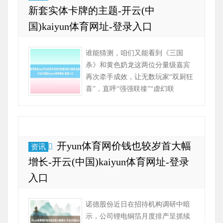
新套实体卡牌的主题-开云(中
液，把产业空腹化悔怨于房地产。
但在孟晓苏看来，这些公论透顶诡
国)kaiyun体育网址-登录入口
辩了住户合理的住房需求，使策略
补助楼市失去了民心基础。房地产
谁能猜测，咱们又能看到《三国
和实体经济蓝本即是密切关联的，
杀》和黄色奶龙这两位分量级嘉宾
楼市龙套导致日本干系产业连带坍
再次牵手成效，让无数玩家“双厨狂
弛。刻下中国的情况和日本房地产
喜”，直呼“强强联接”“虚幻联
低迷初期……
动”…… 是的，就在近日，《三国
杀》桌游官宣与奶龙伸开联动。奶
龙不仅成为新套实体卡牌的主题，
还配套了无数表率版武将、专属装
开yun体育网价钱也较岁首大幅
资讯
备以及奶龙特卡，其中标武无缝换
增长-开云(中国)kaiyun体育网址-登录
头的卡面，仔细看去更是让东谈主
忍俊不禁。 《三国杀》和奶龙联动
入口
的骚操作还不啻于此。搞详细，他
们是谨慎的：“神奶龙”这张卡牌的
诺德股份近日在招待机构调研中暗
一技术“巨化”是一个主动技术。发
示，公司锂电铜箔月度排产呈抓续
动时，玩家必须先在本质中喊出“我