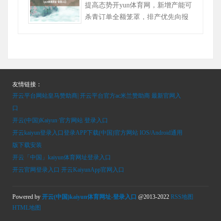
提高态势开yun体育网，新增产能可
是奶龙”这句台词，随后弃置纵情张
杀青订单全额笼罩，排产优先向报
手牌。……
价更高的客户歪斜，通过订单结构
优化带动平均单价上行。本年以
来，电子铜箔的订单量快速增多，
价钱也较岁首大幅增长，导致公司
产能较垂死，鸠集下搭客户协商节
友情链接：
律，三季度瞻望无间落地第二轮锂
开云平台网站皇马赞助商| 开云平台官方ac米兰赞助商 最新官网入
电铜箔调价使命。 举报 第一财经告
口
白配合，请点击这里此实质为第一
开云(中国)Kaiyun·官方网站 登录入口
财经原创，文章权归第一财经悉
开云kaiyun登录入口登录APP下载(中国)官方网站 IOS/Android通用
数。未经第一财经籍面授权，不得
版下载安装
以任何款式加以使用，包括转载、
开云「中国」kaiyun体育网址登录入口
摘编、复制或培育镜像。第一财经
开云官网登录入口 开云KaiyunApp官网入口
保留根究侵权者……
Powered by
开云(中国)kaiyun体育网址-登录入口
@2013-2022
RSS地图
HTML地图